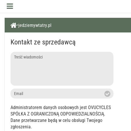
jedziemywtatry.pl
Kontakt ze sprzedawcą
Treść
wiadomości
Email
Administratorem danych osobowych jest OVUCYCLES
SPÓŁKA Z OGRANICZONĄ ODPOWIEDZIALNOŚCIĄ.
Dane przetwarzane będą w celu obsługi Twojego
zgłoszenia.